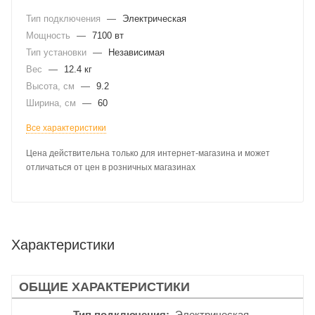
Тип подключения
—
Электрическая
Мощность
—
7100 вт
Тип установки
—
Независимая
Вес
—
12.4 кг
Высота, см
—
9.2
Ширина, см
—
60
Все характеристики
Цена действительна только для интернет-магазина и может
отличаться от цен в розничных магазинах
Характеристики
ОБЩИЕ ХАРАКТЕРИСТИКИ
Тип подключения
Электрическая