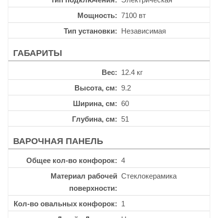
Мощность
7100 вт
Тип установки
Независимая
ГАБАРИТЫ
Вес
12.4 кг
Высота, см
9.2
Ширина, см
60
Глубина, см
51
ВАРОЧНАЯ ПАНЕЛЬ
Общее кол-во конфорок
4
Материал рабочей
Стеклокерамика
поверхности
Кол-во овальных конфорок
1