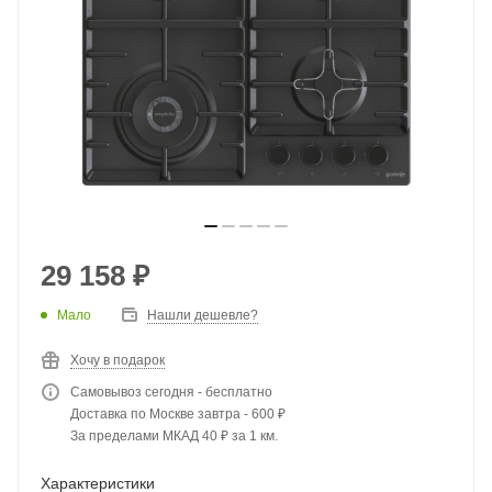
29 158
₽
Мало
Нашли дешевле?
Хочу в подарок
Самовывоз сегодня - бесплатно
Доставка по Москве завтра - 600 ₽
За пределами МКАД 40 ₽ за 1 км.
Характеристики