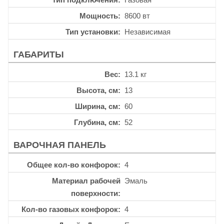
Мощность
8600 вт
Тип установки
Независимая
ГАБАРИТЫ
Вес
13.1 кг
Высота, см
13
Ширина, см
60
Глубина, см
52
ВАРОЧНАЯ ПАНЕЛЬ
Общее кол-во конфорок
4
Материал рабочей
Эмаль
поверхности
Кол-во газовых конфорок
4