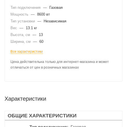
Тип подключения
—
Газовая
Мощность
—
8600 вт
Тип установки
—
Независимая
Вес
—
13.1 кг
Высота, см
—
13
Ширина, см
—
60
Все характеристики
Цена действительна только для интернет-магазина и может
отличаться от цен в розничных магазинах
Характеристики
ОБЩИЕ ХАРАКТЕРИСТИКИ
Тип подключения
Газовая