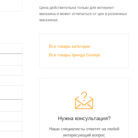
Цена действительна только для интернет-
магазина и может отличаться от цен в розничных
магазинах
Все товары категории
Все товары бренда Gorenje
Нужна консультация?
Наши специалисты ответят на любой
интересующий вопрос