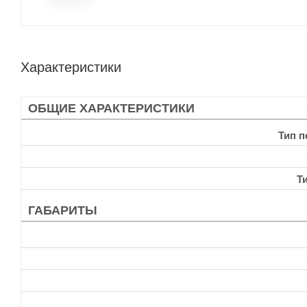
Характеристики
ОБЩИЕ ХАРАКТЕРИСТИКИ
Тип 
Т
ГАБАРИТЫ