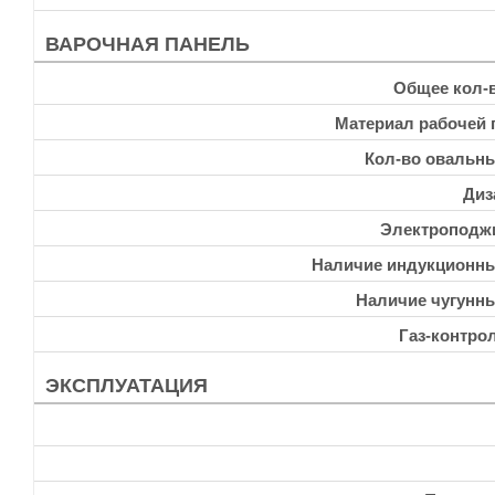
ВАРОЧНАЯ ПАНЕЛЬ
Общее кол-
Материал рабочей 
Кол-во овальн
Диз
Электроподж
Наличие индукционн
Наличие чугунн
Газ-контро
ЭКСПЛУАТАЦИЯ