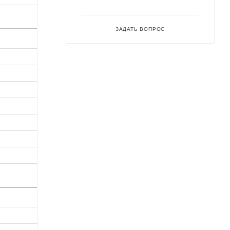
ЗАДАТЬ ВОПРОС