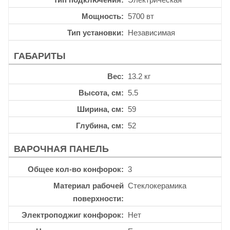
Мощность
5700 вт
Тип установки
Независимая
ГАБАРИТЫ
Вес
13.2 кг
Высота, см
5.5
Ширина, см
59
Глубина, см
52
ВАРОЧНАЯ ПАНЕЛЬ
Общее кол-во конфорок
3
Материал рабочей
Стеклокерамика
поверхности
Электроподжиг конфорок
Нет