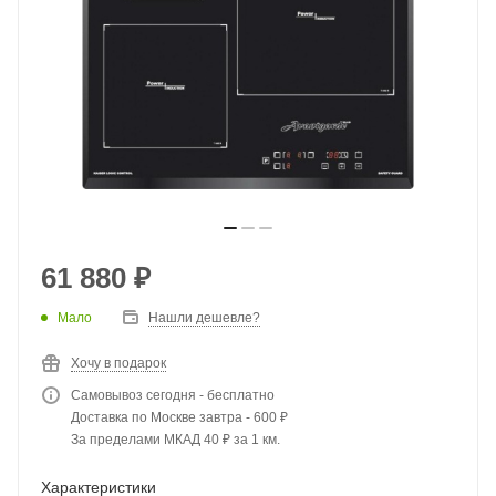
61 880
₽
Мало
Нашли дешевле?
Хочу в подарок
Самовывоз сегодня - бесплатно
Доставка по Москве завтра - 600 ₽
За пределами МКАД 40 ₽ за 1 км.
Характеристики