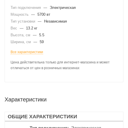
Тип подключения
—
Электрическая
Мощность
—
5700 вт
Тип установки
—
Независимая
Вес
—
13.2 кг
Высота, см
—
5.5
Ширина, см
—
59
Все характеристики
Цена действительна только для интернет-магазина и может
отличаться от цен в розничных магазинах
Характеристики
ОБЩИЕ ХАРАКТЕРИСТИКИ
Тип подключения
Электрическая