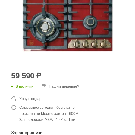
59 590
₽
В наличии
Нашли дешевле?
Хочу в подарок
Самовывоз сегодня - бесплатно
Доставка по Москве завтра - 600 ₽
За пределами МКАД 40 ₽ за 1 км.
Характеристики