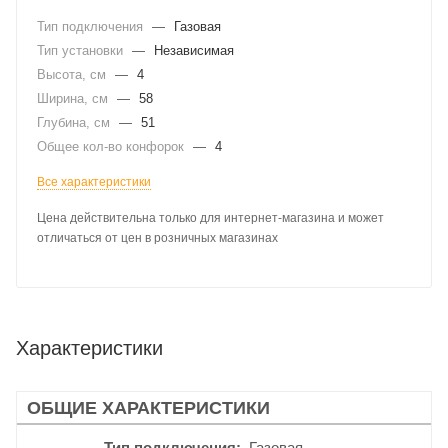
Тип подключения
—
Газовая
Тип установки
—
Независимая
Высота, см
—
4
Ширина, см
—
58
Глубина, см
—
51
Общее кол-во конфорок
—
4
Все характеристики
Цена действительна только для интернет-магазина и может
отличаться от цен в розничных магазинах
Характеристики
ОБЩИЕ ХАРАКТЕРИСТИКИ
Тип подключения
Газовая