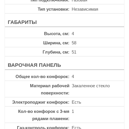
Тип установки
Независимая
ГАБАРИТЫ
Высота, см
4
Ширина, см
58
Глубина, см
51
ВАРОЧНАЯ ПАНЕЛЬ
Общее кол-во конфорок
4
Материал рабочей
Закаленное стекло
поверхности
Электроподжиг конфорок
Есть
Кол-во конфорок с 3-мя
1
рядами пламени
Газ-контроль конфорок
Есть