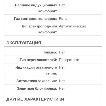
Наличие индукционных
Нет
конфорок
Газ-контроль конфорок
Есть
Тип электроподжига
Автоматический
конфорок
ЭКСПЛУАТАЦИЯ
Таймер
Нет
Тип переключателей
Поворотные
Индикация остаточного
Нет
тепла
Автоматика закипания
Нет
Защитная блокировка
Нет
ДРУГИЕ ХАРАКТЕРИСТИКИ