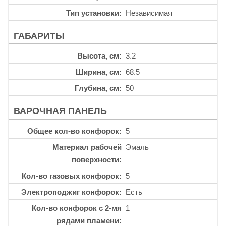
Тип установки
Независимая
ГАБАРИТЫ
Высота, см
3.2
Ширина, см
68.5
Глубина, см
50
ВАРОЧНАЯ ПАНЕЛЬ
Общее кол-во конфорок
5
Материал рабочей
Эмаль
поверхности
Кол-во газовых конфорок
5
Электроподжиг конфорок
Есть
Кол-во конфорок с 2-мя
1
рядами пламени