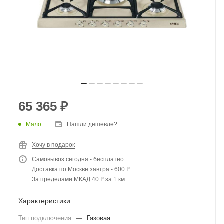
65 365
₽
Мало
Нашли дешевле?
Хочу в подарок
Самовывоз сегодня - бесплатно
Доставка по Москве завтра - 600 ₽
За пределами МКАД 40 ₽ за 1 км.
Характеристики
Тип подключения
—
Газовая