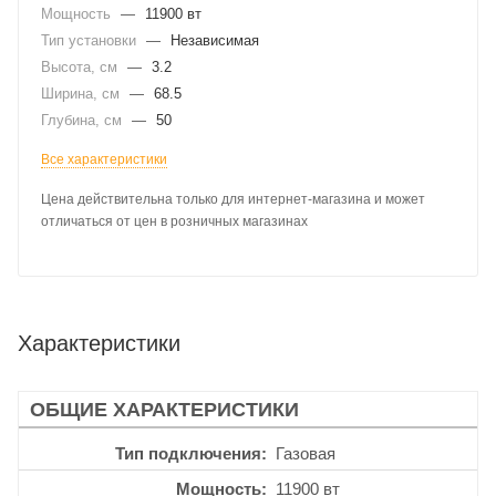
Мощность
—
11900 вт
Тип установки
—
Независимая
Высота, см
—
3.2
Ширина, см
—
68.5
Глубина, см
—
50
Все характеристики
Цена действительна только для интернет-магазина и может
отличаться от цен в розничных магазинах
Характеристики
ОБЩИЕ ХАРАКТЕРИСТИКИ
Тип подключения
Газовая
Мощность
11900 вт