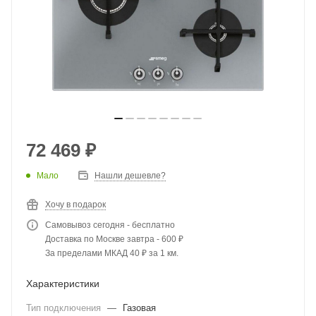
72 469
₽
Мало
Нашли дешевле?
Хочу в подарок
Самовывоз сегодня - бесплатно
Доставка по Москве завтра - 600 ₽
За пределами МКАД 40 ₽ за 1 км.
Характеристики
Тип подключения
—
Газовая