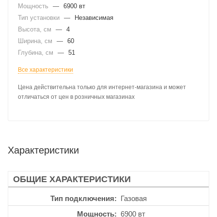
Мощность
—
6900 вт
Тип установки
—
Независимая
Высота, см
—
4
Ширина, см
—
60
Глубина, см
—
51
Все характеристики
Цена действительна только для интернет-магазина и может
отличаться от цен в розничных магазинах
Характеристики
ОБЩИЕ ХАРАКТЕРИСТИКИ
Тип подключения
Газовая
Мощность
6900 вт