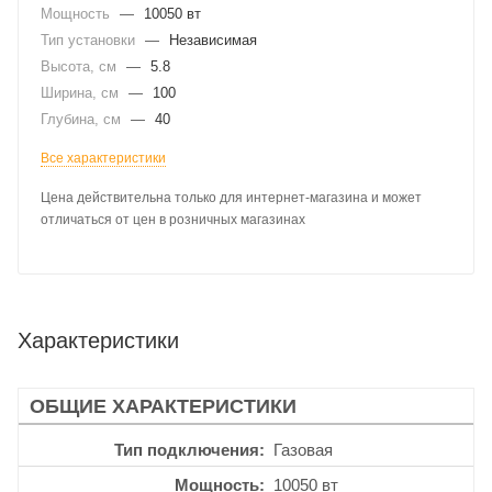
Мощность
—
10050 вт
Тип установки
—
Независимая
Высота, см
—
5.8
Ширина, см
—
100
Глубина, см
—
40
Все характеристики
Цена действительна только для интернет-магазина и может
отличаться от цен в розничных магазинах
Характеристики
ОБЩИЕ ХАРАКТЕРИСТИКИ
Тип подключения
Газовая
Мощность
10050 вт