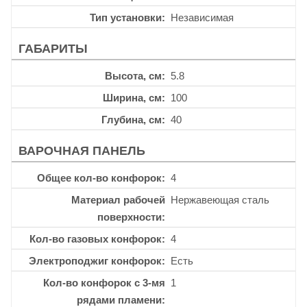
Тип установки
Независимая
ГАБАРИТЫ
Высота, см
5.8
Ширина, см
100
Глубина, см
40
ВАРОЧНАЯ ПАНЕЛЬ
Общее кол-во конфорок
4
Материал рабочей
Нержавеющая сталь
поверхности
Кол-во газовых конфорок
4
Электроподжиг конфорок
Есть
Кол-во конфорок с 3-мя
1
рядами пламени