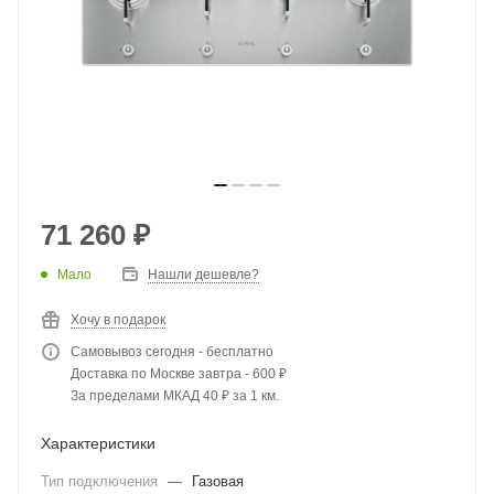
71 260
₽
Мало
Нашли дешевле?
Хочу в подарок
Самовывоз сегодня - бесплатно
Доставка по Москве завтра - 600 ₽
За пределами МКАД 40 ₽ за 1 км.
Характеристики
Тип подключения
—
Газовая