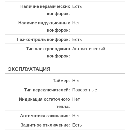
Наличие керамических
Есть
конфорок
Наличие индукционных
Нет
конфорок
Газ-контроль конфорок
Есть
Тип электроподжига
Автоматический
конфорок
ЭКСПЛУАТАЦИЯ
Таймер
Нет
Тип переключателей
Поворотные
Индикация остаточного
Нет
тепла
Автоматика закипания
Нет
Защитное отключение
Есть