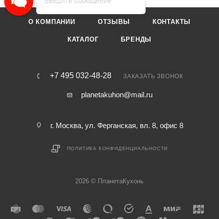
Введите сообщение
О КОМПАНИИ
ОТЗЫВЫ
КОНТАКТЫ
КАТАЛОГ
БРЕНДЫ
+7 495 032-48-28
ЗАКАЗАТЬ ЗВОНОК
planetakuhon@mail.ru
г. Москва, ул. Ферганская, вл. 8, офис 8
ПОЛИТИКА КОНФИДЕНЦИАЛЬНОСТИ
2026 © ПланетаКухонь