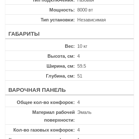
Мощность
8000 вт
Тип установки
Независимая
ГАБАРИТЫ
Вес
10 кг
Высота, см
4
Ширина, см
59.5
Глубина, см
51
ВАРОЧНАЯ ПАНЕЛЬ
Общее кол-во конфорок
4
Материал рабочей
Эмаль
поверхности
Кол-во газовых конфорок
4