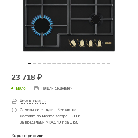
23 718
₽
Мало
Нашли дешевле?
Хочу в подарок
Самовывоз сегодня - бесплатно
Доставка по Москве завтра - 600 ₽
За пределами МКАД 40 ₽ за 1 км.
Характеристики