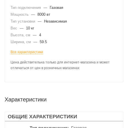
Тип подключения
—
Газовая
Мощность
—
8000 вт
Тип установки
—
Независимая
Вес
—
10 кг
Высота, см
—
4
Ширина, см
—
59.5
Все характеристики
Цена действительна только для интернет-магазина и может
отличаться от цен в розничных магазинах
Характеристики
ОБЩИЕ ХАРАКТЕРИСТИКИ
Тип подключения
Газовая