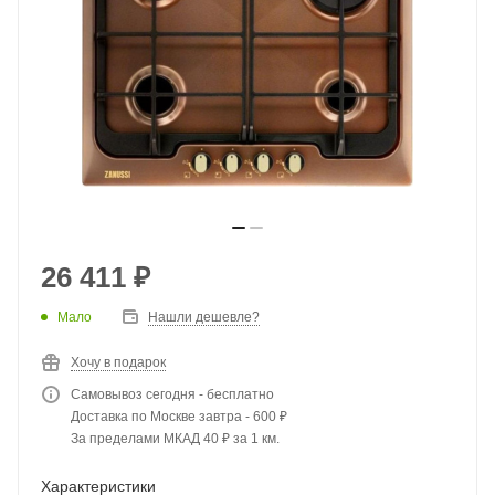
26 411
₽
Мало
Нашли дешевле?
Хочу в подарок
Самовывоз сегодня - бесплатно
Доставка по Москве завтра - 600 ₽
За пределами МКАД 40 ₽ за 1 км.
Характеристики