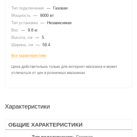
Тип подключения
—
Газовая
Мощность
—
9000 вт
Тип установки
—
Независимая
Вес
—
9.8 кг
Высота, см
—
5
Ширина, см
—
59.4
Все характеристики
Цена действительна только для интернет-магазина и может
отличаться от цен в розничных магазинах
Характеристики
ОБЩИЕ ХАРАКТЕРИСТИКИ
Тип подключения
Газовая