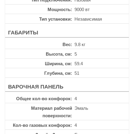
Мощность
9000 вт
Тип установки
Независимая
ГАБАРИТЫ
Вес
9.8 кг
Высота, см
5
Ширина, см
59.4
Глубина, см
51
ВАРОЧНАЯ ПАНЕЛЬ
Общее кол-во конфорок
4
Материал рабочей
Эмаль
поверхности
Кол-во газовых конфорок
4