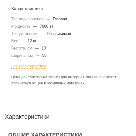
Характеристики
Тип подключения
—
Газовая
Мощность
—
7600 вт
Тип установки
—
Независимая
Вес
—
12 кг
Высота, см
—
10
Ширина, см
—
58
Все характеристики
Цена действительна только для интернет-магазина и может
отличаться от цен в розничных магазинах
Характеристики
ОБЩИЕ ХАРАКТЕРИСТИКИ