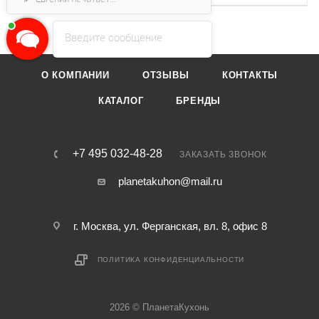
Введите сообщение
О КОМПАНИИ
ОТЗЫВЫ
КОНТАКТЫ
КАТАЛОГ
БРЕНДЫ
+7 495 032-48-28
ЗАКАЗАТЬ ЗВОНОК
planetakuhon@mail.ru
г. Москва, ул. Ферганская, вл. 8, офис 8
ПОЛИТИКА КОНФИДЕНЦИАЛЬНОСТИ
2026 © ПланетаКухонь