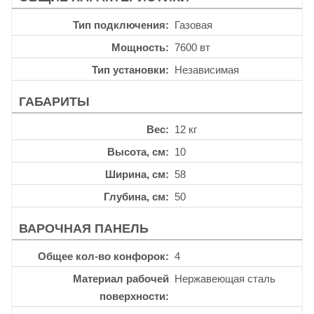
Тип подключения
Газовая
Мощность
7600 вт
Тип установки
Независимая
ГАБАРИТЫ
Вес
12 кг
Высота, см
10
Ширина, см
58
Глубина, см
50
ВАРОЧНАЯ ПАНЕЛЬ
Общее кол-во конфорок
4
Материал рабочей
Нержавеющая сталь
поверхности