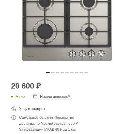
20 600
₽
Мало
Нашли дешевле?
Хочу в подарок
Самовывоз сегодня - бесплатно
Доставка по Москве завтра - 600 ₽
За пределами МКАД 40 ₽ за 1 км.