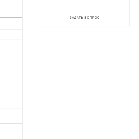
ЗАДАТЬ ВОПРОС