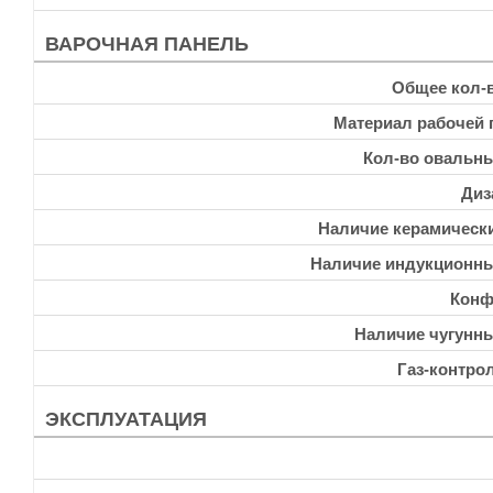
ВАРОЧНАЯ ПАНЕЛЬ
Общее кол-
Материал рабочей 
Кол-во овальн
Диз
Наличие керамическ
Наличие индукционн
Конф
Наличие чугунн
Газ-контро
ЭКСПЛУАТАЦИЯ