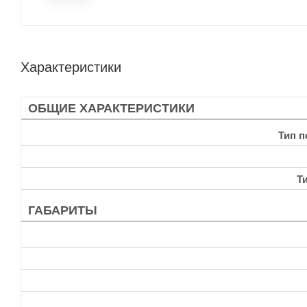
Характеристики
ОБЩИЕ ХАРАКТЕРИСТИКИ
Тип 
Т
ГАБАРИТЫ