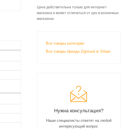
Цена действительна только для интернет-
магазина и может отличаться от цен в розничных
магазинах
Все товары категории
Все товары бренда Zigmund & Shtain
Нужна консультация?
Наши специалисты ответят на любой
интересующий вопрос