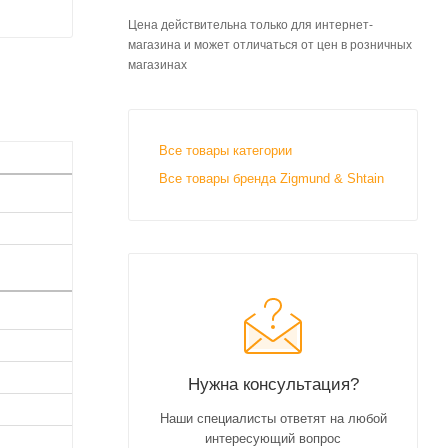
Цена действительна только для интернет-
магазина и может отличаться от цен в розничных
магазинах
Все товары категории
Все товары бренда Zigmund & Shtain
Нужна консультация?
Наши специалисты ответят на любой
интересующий вопрос