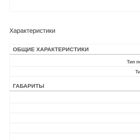
Характеристики
ОБЩИЕ ХАРАКТЕРИСТИКИ
Тип 
Т
ГАБАРИТЫ