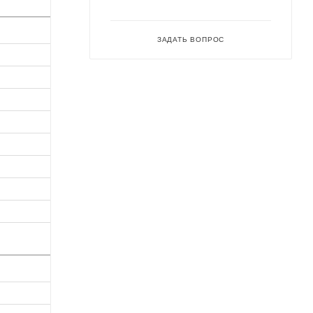
ЗАДАТЬ ВОПРОС