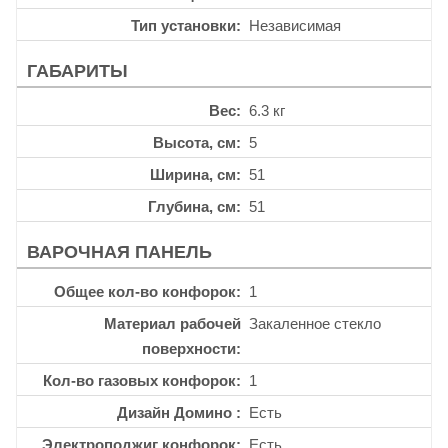
Тип установки
Независимая
ГАБАРИТЫ
Вес
6.3 кг
Высота, см
5
Ширина, см
51
Глубина, см
51
ВАРОЧНАЯ ПАНЕЛЬ
Общее кол-во конфорок
1
Материал рабочей
Закаленное стекло
поверхности
Кол-во газовых конфорок
1
Дизайн Домино
Есть
Электроподжиг конфорок
Есть