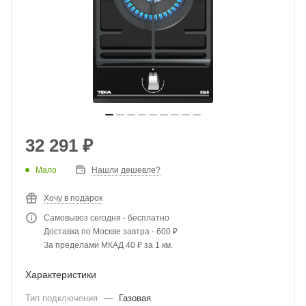
32 291
₽
Мало
Нашли дешевле?
Хочу в подарок
Самовывоз сегодня - бесплатно
Доставка по Москве завтра - 600 ₽
За пределами МКАД 40 ₽ за 1 км.
Характеристики
Тип подключения
—
Газовая