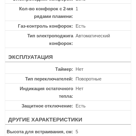
Кол-во конфорок с 2-мя
1
рядами пламени
Газ-контроль конфорок
Есть
Тип электроподжига
Автоматический
конфорок
ЭКСПЛУАТАЦИЯ
Таймер
Нет
Тип переключателей
Поворотные
Индикация остаточного
Нет
тепла
Защитное отключение
Есть
ДРУГИЕ ХАРАКТЕРИСТИКИ
Высота для встраивания, см
5