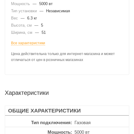
Мощность
—
5000 вт
Тип установки
—
Независимая
Вес
—
6.3 кг
Высота, см
—
5
Ширина, см
—
51
Все характеристики
Цена действительна только для интернет-магазина и может
отличаться от цен в розничных магазинах
Характеристики
ОБЩИЕ ХАРАКТЕРИСТИКИ
Тип подключения
Газовая
Мощность
5000 вт