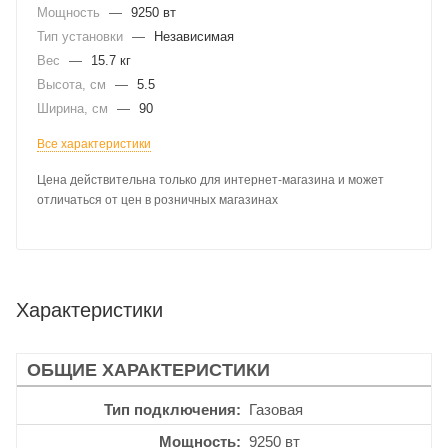
Мощность
—
9250 вт
Тип установки
—
Независимая
Вес
—
15.7 кг
Высота, см
—
5.5
Ширина, см
—
90
Все характеристики
Цена действительна только для интернет-магазина и может
отличаться от цен в розничных магазинах
Характеристики
ОБЩИЕ ХАРАКТЕРИСТИКИ
Тип подключения
Газовая
Мощность
9250 вт