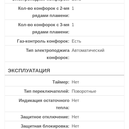
Кол-во конфорок с 2-мя
1
рядами пламени
Кол-во конфорок с 3-мя
1
рядами пламени
Газ-контроль конфорок
Есть
Тип электроподжига
Автоматический
конфорок
ЭКСПЛУАТАЦИЯ
Таймер
Нет
Тип переключателей
Поворотные
Индикация остаточного
Нет
тепла
Защитное отключение
Нет
Защитная блокировка
Нет