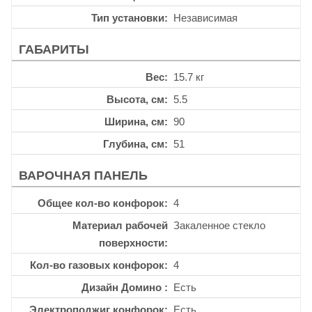
Тип установки
Независимая
ГАБАРИТЫ
Вес
15.7 кг
Высота, см
5.5
Ширина, см
90
Глубина, см
51
ВАРОЧНАЯ ПАНЕЛЬ
Общее кол-во конфорок
4
Материал рабочей
Закаленное стекло
поверхности
Кол-во газовых конфорок
4
Дизайн Домино
Есть
Электроподжиг конфорок
Есть