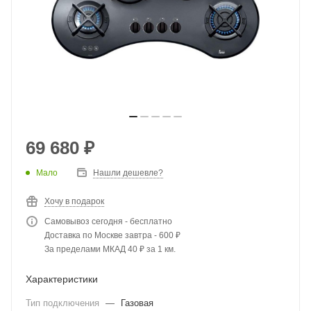
69 680
₽
Мало
Нашли дешевле?
Хочу в подарок
Самовывоз сегодня - бесплатно
Доставка по Москве завтра - 600 ₽
За пределами МКАД 40 ₽ за 1 км.
Характеристики
Тип подключения
—
Газовая