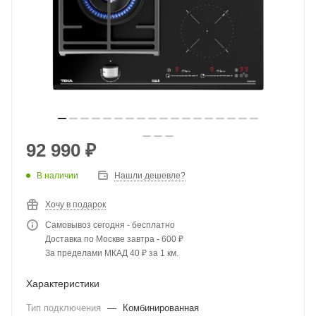
92 990
₽
В наличии
Нашли дешевле?
Хочу в подарок
Самовывоз сегодня - бесплатно
Доставка по Москве завтра - 600 ₽
За пределами МКАД 40 ₽ за 1 км.
Характеристики
Тип подключения
—
Комбинированная