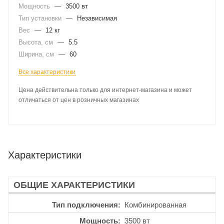
Мощность
—
3500 вт
Тип установки
—
Независимая
Вес
—
12 кг
Высота, см
—
5.5
Ширина, см
—
60
Все характеристики
Цена действительна только для интернет-магазина и может
отличаться от цен в розничных магазинах
Характеристики
ОБЩИЕ ХАРАКТЕРИСТИКИ
Тип подключения
Комбинированная
Мощность
3500 вт