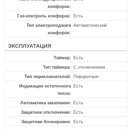
конфорок
Газ-контроль конфорок
Есть
Тип электроподжига
Автоматический
конфорок
ЭКСПЛУАТАЦИЯ
Таймер
Есть
Тип таймера
С отключением
Тип переключателей
Поворотные
Индикация остаточного
Есть
тепла
Автоматика закипания
Есть
Защитное отключение
Есть
Защитная блокировка
Есть