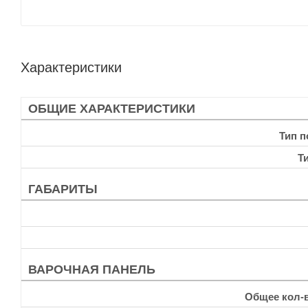
Характеристики
ОБЩИЕ ХАРАКТЕРИСТИКИ
Тип 
Т
ГАБАРИТЫ
ВАРОЧНАЯ ПАНЕЛЬ
Общее кол-