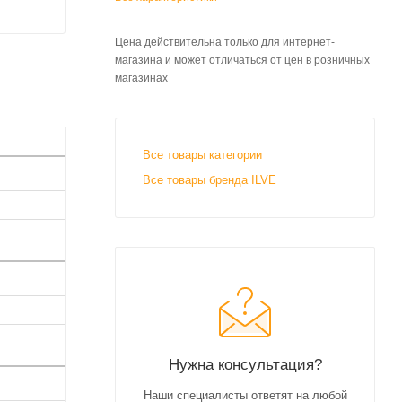
Цена действительна только для интернет-
магазина и может отличаться от цен в розничных
магазинах
Все товары категории
Все товары бренда ILVE
Нужна консультация?
Наши специалисты ответят на любой