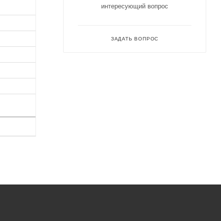
интересующий вопрос
ЗАДАТЬ ВОПРОС