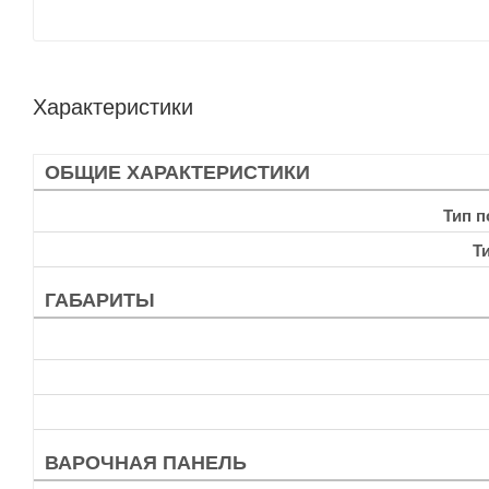
Характеристики
ОБЩИЕ ХАРАКТЕРИСТИКИ
Тип 
Т
ГАБАРИТЫ
ВАРОЧНАЯ ПАНЕЛЬ