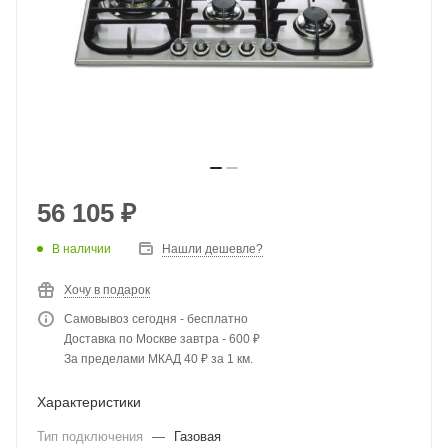
56 105
₽
В наличии
Нашли дешевле?
Хочу в подарок
Самовывоз сегодня - бесплатно
Доставка по Москве завтра - 600 ₽
За пределами МКАД 40 ₽ за 1 км.
Характеристики
Тип подключения
—
Газовая