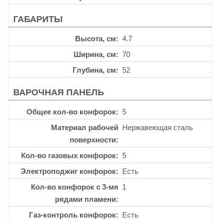
ГАБАРИТЫ
Высота, см
4.7
Ширина, см
70
Глубина, см
52
ВАРОЧНАЯ ПАНЕЛЬ
Общее кол-во конфорок
5
Материал рабочей
Нержавеющая сталь
поверхности
Кол-во газовых конфорок
5
Электроподжиг конфорок
Есть
Кол-во конфорок с 3-мя
1
рядами пламени
Газ-контроль конфорок
Есть