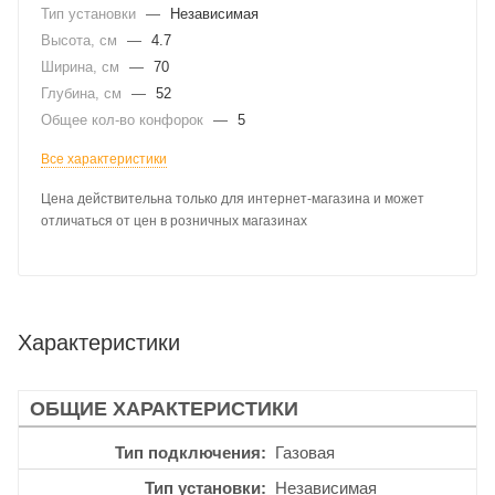
Тип установки
—
Независимая
Высота, см
—
4.7
Ширина, см
—
70
Глубина, см
—
52
Общее кол-во конфорок
—
5
Все характеристики
Цена действительна только для интернет-магазина и может
отличаться от цен в розничных магазинах
Характеристики
ОБЩИЕ ХАРАКТЕРИСТИКИ
Тип подключения
Газовая
Тип установки
Независимая