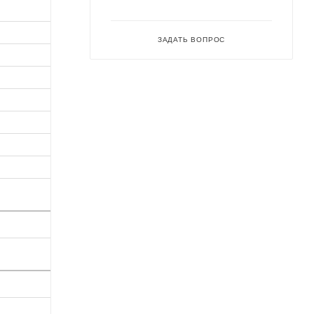
ЗАДАТЬ ВОПРОС