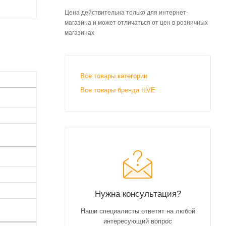
Цена действительна только для интернет-
магазина и может отличаться от цен в розничных
магазинах
Все товары категории
Все товары бренда ILVE
Нужна консультация?
Наши специалисты ответят на любой
интересующий вопрос