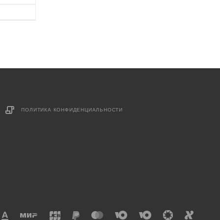
ПОЛИТИКА КОНФИДЕНЦИАЛЬНОСТИ