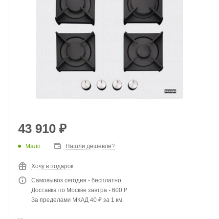
43 910
₽
Мало
Нашли дешевле?
Хочу в подарок
Самовывоз сегодня - бесплатно
Доставка по Москве завтра - 600 ₽
За пределами МКАД 40 ₽ за 1 км.