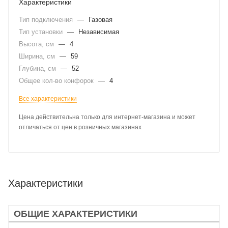
Характеристики
Тип подключения
—
Газовая
Тип установки
—
Независимая
Высота, см
—
4
Ширина, см
—
59
Глубина, см
—
52
Общее кол-во конфорок
—
4
Все характеристики
Цена действительна только для интернет-магазина и может
отличаться от цен в розничных магазинах
Характеристики
ОБЩИЕ ХАРАКТЕРИСТИКИ