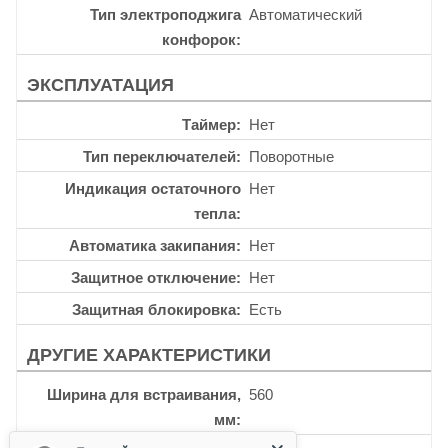
Тип электроподжига
Автоматический
конфорок
ЭКСПЛУАТАЦИЯ
Таймер
Нет
Тип переключателей
Поворотные
Индикация остаточного
Нет
тепла
Автоматика закипания
Нет
Защитное отключение
Нет
Защитная блокировка
Есть
ДРУГИЕ ХАРАКТЕРИСТИКИ
Ширина для встраивания,
560
мм