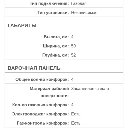
Тип подключения
Газовая
Тип установки
Независимая
ГАБАРИТЫ
Высота, см
4
Ширина, см
59
Глубина, см
52
ВАРОЧНАЯ ПАНЕЛЬ
Общее кол-во конфорок
4
Материал рабочей
Закаленное стекло
поверхности
Кол-во газовых конфорок
4
Электроподжиг конфорок
Есть
Газ-контроль конфорок
Есть