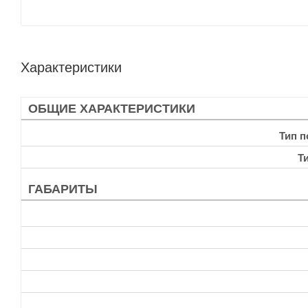
Характеристики
ОБЩИЕ ХАРАКТЕРИСТИКИ
Тип 
Т
ГАБАРИТЫ