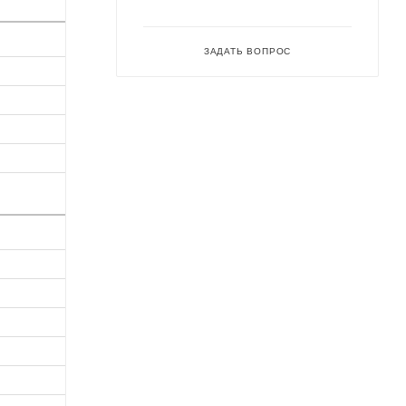
ЗАДАТЬ ВОПРОС