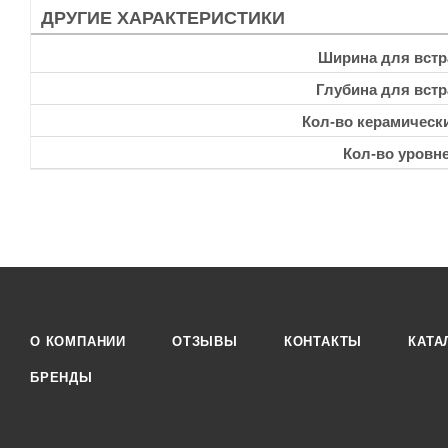
ДРУГИЕ ХАРАКТЕРИСТИКИ
Ширина для встр
Глубина для встр
Кол-во керамическ
Кол-во уровн
О КОМПАНИИ
ОТЗЫВЫ
КОНТАКТЫ
КАТА
БРЕНДЫ