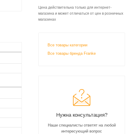
Цена действительна только для интернет-
магазина и может отличаться от цен в розничных
магазинах
Все товары категории
Все товары бренда Franke
Нужна консультация?
Наши специалисты ответят на любой
интересующий вопрос