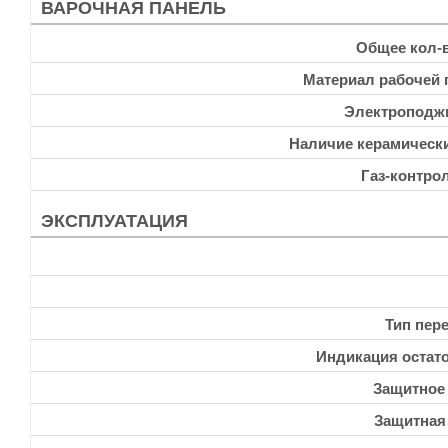
ВАРОЧНАЯ ПАНЕЛЬ
Общее кол-
Материал рабочей 
Электроподж
Наличие керамическ
Газ-контро
ЭКСПЛУАТАЦИЯ
Тип пер
Индикация остато
Защитное
Защитная