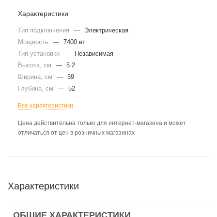
Характеристики
Тип подключения
—
Электрическая
Мощность
—
7400 вт
Тип установки
—
Независимая
Высота, см
—
5.2
Ширина, см
—
59
Глубина, см
—
52
Все характеристики
Цена действительна только для интернет-магазина и может
отличаться от цен в розничных магазинах
Характеристики
ОБЩИЕ ХАРАКТЕРИСТИКИ