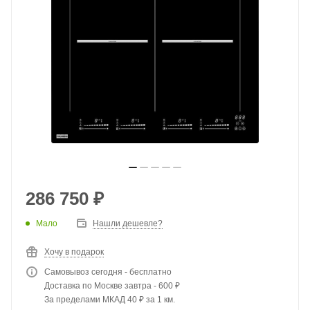
286 750
₽
Мало
Нашли дешевле?
Хочу в подарок
Самовывоз сегодня - бесплатно
Доставка по Москве завтра - 600 ₽
За пределами МКАД 40 ₽ за 1 км.