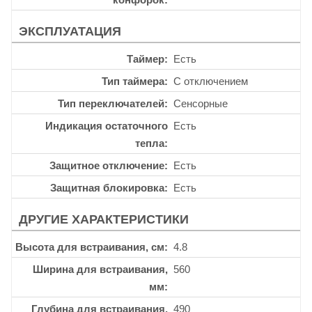
ЭКСПЛУАТАЦИЯ
Таймер
Есть
Тип таймера
С отключением
Тип переключателей
Сенсорные
Индикация остаточного
Есть
тепла
Защитное отключение
Есть
Защитная блокировка
Есть
ДРУГИЕ ХАРАКТЕРИСТИКИ
Высота для встраивания, см
4.8
Ширина для встраивания,
560
мм
Глубина для встраивания,
490