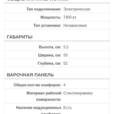
Тип подключения
Электрическая
Мощность
7400 вт
Тип установки
Независимая
ГАБАРИТЫ
Высота, см
5.2
Ширина, см
59
Глубина, см
52
ВАРОЧНАЯ ПАНЕЛЬ
Общее кол-во конфорок
4
Материал рабочей
Стеклокерамика
поверхности
Наличие индукционных
Есть
конфорок