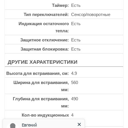
Таймер
Есть
Тип переключателей
Сенсор/поворотные
Индикация остаточного
Есть
тепла
Защитное отключение
Есть
Защитная блокировка
Есть
ДРУГИЕ ХАРАКТЕРИСТИКИ
Высота для встраивания, см
4.9
Ширина для встраивания,
560
мм
Глубина для встраивания,
490
мм
Кол-во индукционных
4
конфорок
Евгений