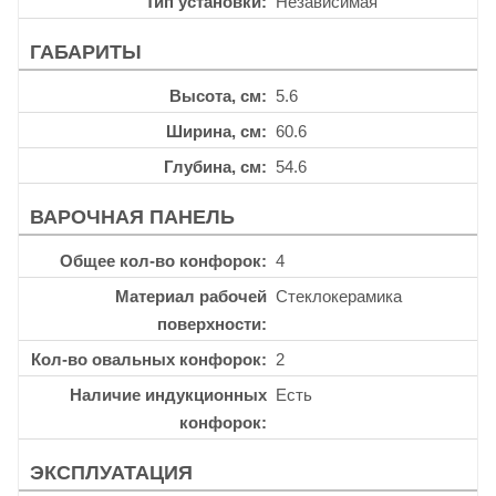
Тип установки
Независимая
ГАБАРИТЫ
Высота, см
5.6
Ширина, см
60.6
Глубина, см
54.6
ВАРОЧНАЯ ПАНЕЛЬ
Общее кол-во конфорок
4
Материал рабочей
Стеклокерамика
поверхности
Кол-во овальных конфорок
2
Наличие индукционных
Есть
конфорок
ЭКСПЛУАТАЦИЯ