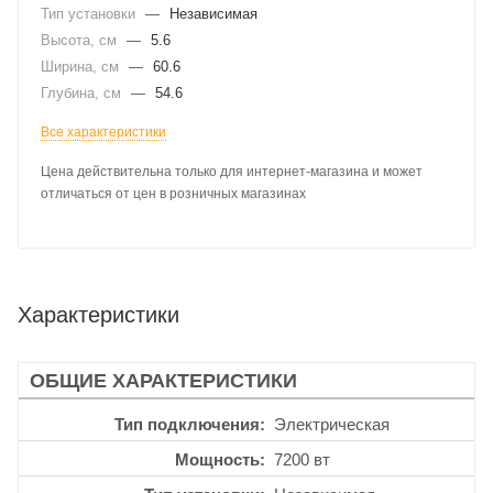
Тип установки
—
Независимая
Высота, см
—
5.6
Ширина, см
—
60.6
Глубина, см
—
54.6
Все характеристики
Цена действительна только для интернет-магазина и может
отличаться от цен в розничных магазинах
Характеристики
ОБЩИЕ ХАРАКТЕРИСТИКИ
Тип подключения
Электрическая
Мощность
7200 вт