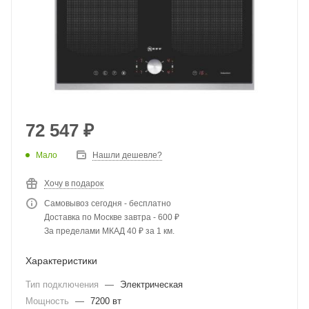
72 547
₽
Мало
Нашли дешевле?
Хочу в подарок
Самовывоз сегодня - бесплатно
Доставка по Москве завтра - 600 ₽
За пределами МКАД 40 ₽ за 1 км.
Характеристики
Тип подключения
—
Электрическая
Мощность
—
7200 вт