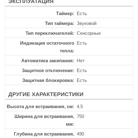
ЭКСПЛУАТАЦИЯ
Таймер
Есть
Тип таймера
Звуковой
Тип переключателей
Сенсорные
Индикация остаточного
Есть
тепла
Автоматика закипания
Нет
Защитное отключение
Есть
Защитная блокировка
Есть
ДРУГИЕ ХАРАКТЕРИСТИКИ
Высота для встраивания, см
4.5
Ширина для встраивания,
750
мм
Глубина для встраивания,
490