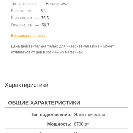
Тип установки
—
Независимая
Высота, см
—
5.1
Ширина, см
—
76.5
Глубина, см
—
50.7
Все характеристики
Цена действительна только для интернет-магазина и может
отличаться от цен в розничных магазинах
Характеристики
ОБЩИЕ ХАРАКТЕРИСТИКИ
Тип подключения
Электрическая
Мощность
8700 вт