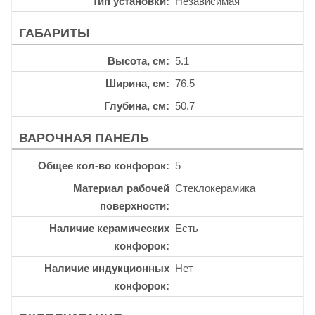
Тип установки
Независимая
ГАБАРИТЫ
Высота, см
5.1
Ширина, см
76.5
Глубина, см
50.7
ВАРОЧНАЯ ПАНЕЛЬ
Общее кол-во конфорок
5
Материал рабочей
Стеклокерамика
поверхности
Наличие керамических
Есть
конфорок
Наличие индукционных
Нет
конфорок