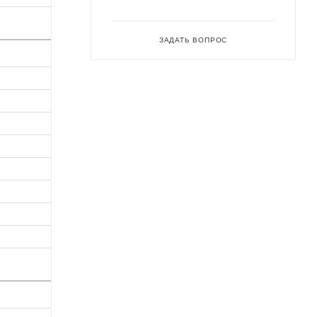
ЗАДАТЬ ВОПРОС