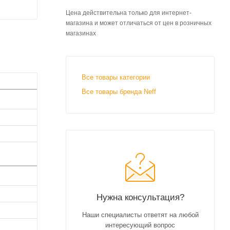
Цена действительна только для интернет-
магазина и может отличаться от цен в розничных
магазинах
Все товары категории
Все товары бренда Neff
Нужна консультация?
Наши специалисты ответят на любой
интересующий вопрос