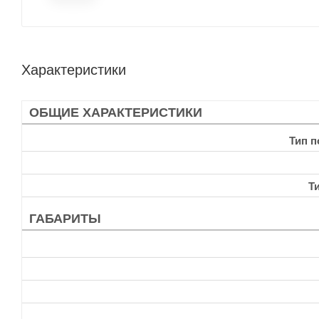
Характеристики
ОБЩИЕ ХАРАКТЕРИСТИКИ
Тип 
Т
ГАБАРИТЫ