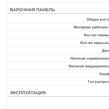
ВАРОЧНАЯ ПАНЕЛЬ
Общее кол-
Материал рабочей 
Кол-во газов
Кол-во овальн
Диз
Наличие керамическ
Наличие индукционн
Конф
Газ-контро
ЭКСПЛУАТАЦИЯ