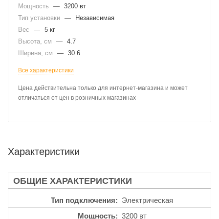
Мощность
—
3200 вт
Тип установки
—
Независимая
Вес
—
5 кг
Высота, см
—
4.7
Ширина, см
—
30.6
Все характеристики
Цена действительна только для интернет-магазина и может
отличаться от цен в розничных магазинах
Характеристики
ОБЩИЕ ХАРАКТЕРИСТИКИ
Тип подключения
Электрическая
Мощность
3200 вт