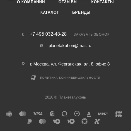
О КОМПАНИИ
ОТЗЫВЫ
КОНТАКТЫ
КАТАЛОГ
БРЕНДЫ
+7 495 032-48-28
ЗАКАЗАТЬ ЗВОНОК
planetakuhon@mail.ru
г. Москва, ул. Ферганская, вл. 8, офис 8
ПОЛИТИКА КОНФИДЕНЦИАЛЬНОСТИ
2026 © ПланетаКухонь