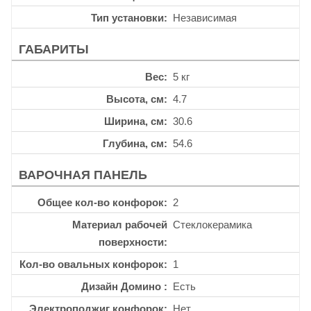
Тип установки
Независимая
ГАБАРИТЫ
Вес
5 кг
Высота, см
4.7
Ширина, см
30.6
Глубина, см
54.6
ВАРОЧНАЯ ПАНЕЛЬ
Общее кол-во конфорок
2
Материал рабочей
Стеклокерамика
поверхности
Кол-во овальных конфорок
1
Дизайн Домино
Есть
Электроподжиг конфорок
Нет