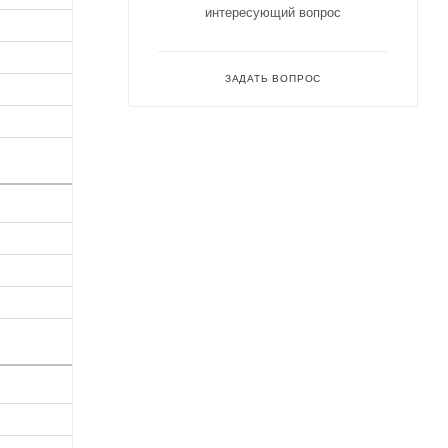
интересующий вопрос
ЗАДАТЬ ВОПРОС