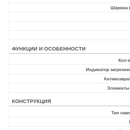
Ширина 
ФУНКЦИИ И ОСОБЕННОСТИ
Кол-
Индикатор загрязне
Антивозвра
Элементы
КОНСТРУКЦИЯ
Тип лам