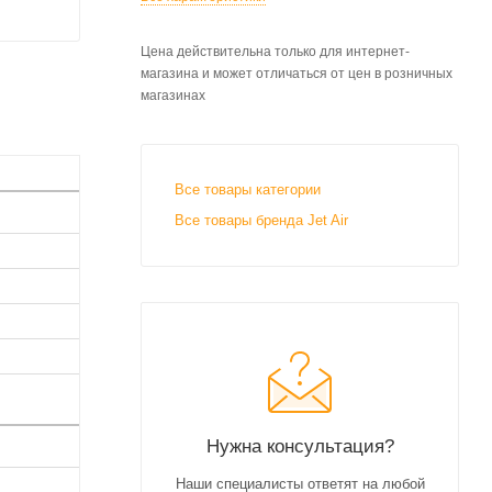
Цена действительна только для интернет-
магазина и может отличаться от цен в розничных
магазинах
Все товары категории
Все товары бренда Jet Air
Нужна консультация?
Наши специалисты ответят на любой