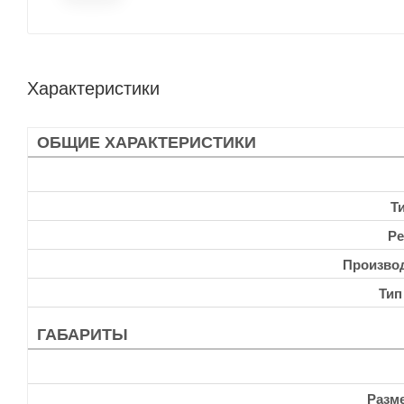
Характеристики
ОБЩИЕ ХАРАКТЕРИСТИКИ
Т
Ре
Произво
Тип
ГАБАРИТЫ
Разм