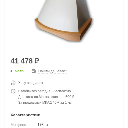
41 478
₽
Мало
Нашли дешевле?
Хочу в подарок
Самовывоз сегодня - бесплатно
Доставка по Москве завтра - 600 ₽
За пределами МКАД 40 ₽ за 1 км.
Характеристики
Мощность
—
176 вт