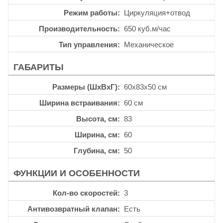
Режим работы
Циркуляция+отвод
Производительность
650 куб.м/час
Тип управления
Механическое
ГАБАРИТЫ
Размеры (ШхВхГ)
60x83x50 см
Ширина встраивания
60 см
Высота, см
83
Ширина, см
60
Глубина, см
50
ФУНКЦИИ И ОСОБЕННОСТИ
Кол-во скоростей
3
Антивозвратный клапан
Есть