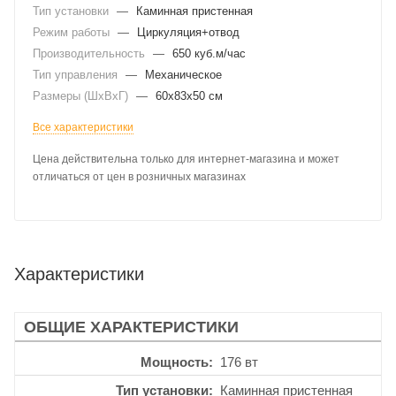
Тип установки
—
Каминная пристенная
Режим работы
—
Циркуляция+отвод
Производительность
—
650 куб.м/час
Тип управления
—
Механическое
Размеры (ШхВхГ)
—
60x83x50 см
Все характеристики
Цена действительна только для интернет-магазина и может
отличаться от цен в розничных магазинах
Характеристики
ОБЩИЕ ХАРАКТЕРИСТИКИ
Мощность
176 вт
Тип установки
Каминная пристенная