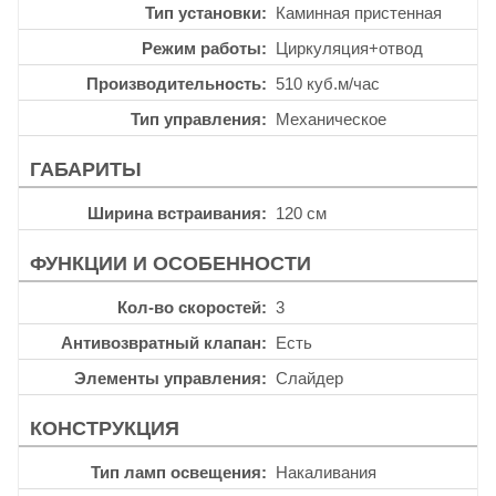
Тип установки
Каминная пристенная
Режим работы
Циркуляция+отвод
Производительность
510 куб.м/час
Тип управления
Механическое
ГАБАРИТЫ
Ширина встраивания
120 см
ФУНКЦИИ И ОСОБЕННОСТИ
Кол-во скоростей
3
Антивозвратный клапан
Есть
Элементы управления
Слайдер
КОНСТРУКЦИЯ
Тип ламп освещения
Накаливания