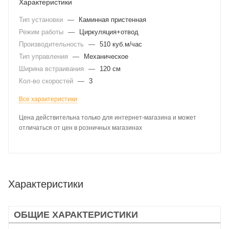
Характеристики
Тип установки
—
Каминная пристенная
Режим работы
—
Циркуляция+отвод
Производительность
—
510 куб.м/час
Тип управления
—
Механическое
Ширина встраивания
—
120 см
Кол-во скоростей
—
3
Все характеристики
Цена действительна только для интернет-магазина и может
отличаться от цен в розничных магазинах
Характеристики
ОБЩИЕ ХАРАКТЕРИСТИКИ