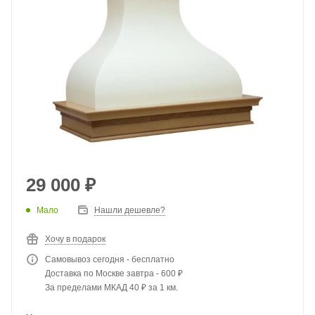
29 000
₽
Мало
Нашли дешевле?
Хочу в подарок
Самовывоз сегодня - бесплатно
Доставка по Москве завтра - 600 ₽
За пределами МКАД 40 ₽ за 1 км.