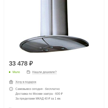
33 478
₽
Мало
Нашли дешевле?
Хочу в подарок
Самовывоз сегодня - бесплатно
Доставка по Москве завтра - 600 ₽
За пределами МКАД 40 ₽ за 1 км.