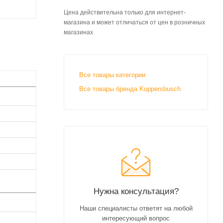
Цена действительна только для интернет-
магазина и может отличаться от цен в розничных
магазинах
Все товары категории
Все товары бренда Kuppersbusch
Нужна консультация?
Наши специалисты ответят на любой
интересующий вопрос