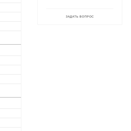
ЗАДАТЬ ВОПРОС