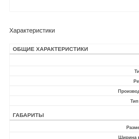
Характеристики
ОБЩИЕ ХАРАКТЕРИСТИКИ
Т
Ре
Произво
Тип
ГАБАРИТЫ
Разм
Ширина 