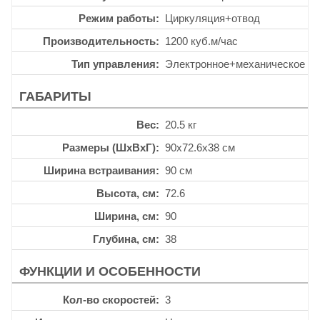
Режим работы
Циркуляция+отвод
Производительность
1200 куб.м/час
Тип управления
Электронное+механическое
ГАБАРИТЫ
Вес
20.5 кг
Размеры (ШхВхГ)
90x72.6x38 см
Ширина встраивания
90 см
Высота, см
72.6
Ширина, см
90
Глубина, см
38
ФУНКЦИИ И ОСОБЕННОСТИ
Кол-во скоростей
3