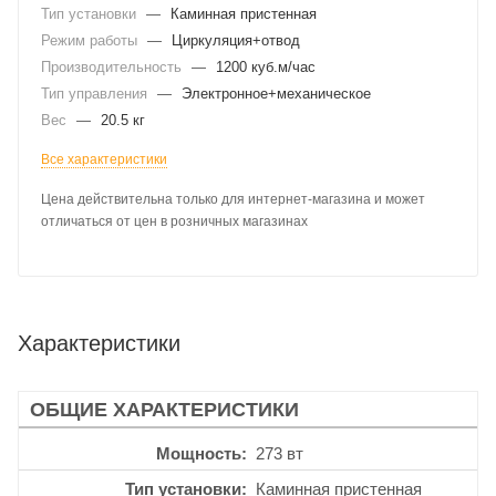
Тип установки
—
Каминная пристенная
Режим работы
—
Циркуляция+отвод
Производительность
—
1200 куб.м/час
Тип управления
—
Электронное+механическое
Вес
—
20.5 кг
Все характеристики
Цена действительна только для интернет-магазина и может
отличаться от цен в розничных магазинах
Характеристики
ОБЩИЕ ХАРАКТЕРИСТИКИ
Мощность
273 вт
Тип установки
Каминная пристенная