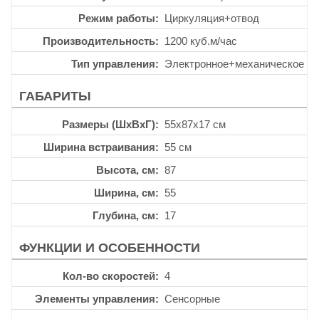
Режим работы
Циркуляция+отвод
Производительность
1200 куб.м/час
Тип управления
Электронное+механическое
ГАБАРИТЫ
Размеры (ШхВхГ)
55x87x17 см
Ширина встраивания
55 см
Высота, см
87
Ширина, см
55
Глубина, см
17
ФУНКЦИИ И ОСОБЕННОСТИ
Кол-во скоростей
4
Элементы управления
Сенсорные