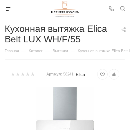
Кухонная вытяжка Elica
Belt LUX WH/F/55
—
—
—
Главная
Каталог
Вытяжки
Кухонная вытяжка Elica Belt
Elica
Артикул:
58241