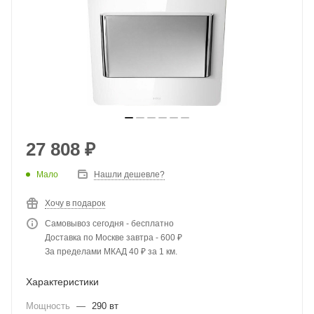
27 808
₽
Мало
Нашли дешевле?
Хочу в подарок
Самовывоз сегодня - бесплатно
Доставка по Москве завтра - 600 ₽
За пределами МКАД 40 ₽ за 1 км.
Характеристики
Мощность
—
290 вт