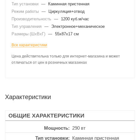
Тип установки
—
Каминная пристенная
Режим работы
—
Циркуляция+отвод
Производительность
—
1200 куб.м/час
Тип управления
—
Электронное+механическое
Размеры (ШхВхГ)
—
55x87x17 см
Все характеристики
Цена действительна только для интернет-магазина и может
отличаться от цен в розничных магазинах
Характеристики
ОБЩИЕ ХАРАКТЕРИСТИКИ
Мощность
290 вт
Тип установки
Каминная пристенная