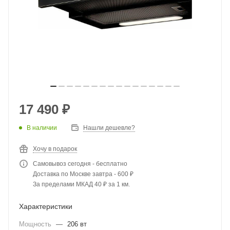
17 490
₽
В наличии
Нашли дешевле?
Хочу в подарок
Самовывоз сегодня - бесплатно
Доставка по Москве завтра - 600 ₽
За пределами МКАД 40 ₽ за 1 км.
Характеристики
Мощность
—
206 вт