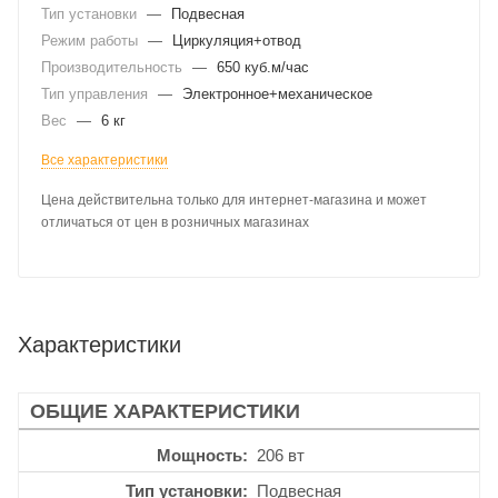
Тип установки
—
Подвесная
Режим работы
—
Циркуляция+отвод
Производительность
—
650 куб.м/час
Тип управления
—
Электронное+механическое
Вес
—
6 кг
Все характеристики
Цена действительна только для интернет-магазина и может
отличаться от цен в розничных магазинах
Характеристики
ОБЩИЕ ХАРАКТЕРИСТИКИ
Мощность
206 вт
Тип установки
Подвесная