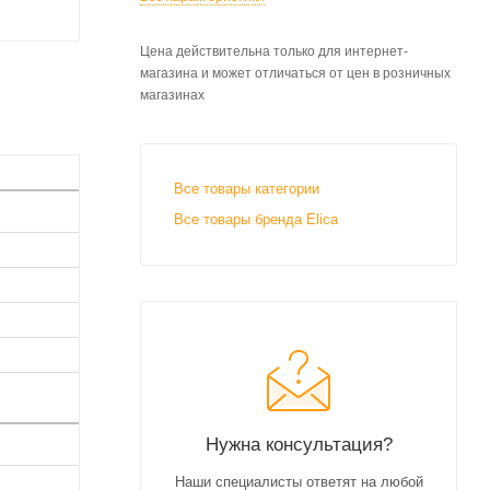
Цена действительна только для интернет-
магазина и может отличаться от цен в розничных
магазинах
Все товары категории
Все товары бренда Elica
Нужна консультация?
Наши специалисты ответят на любой