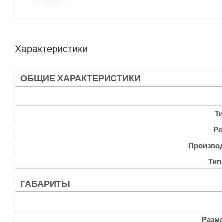
Характеристики
ОБЩИЕ ХАРАКТЕРИСТИКИ
Т
Ре
Произво
Тип
ГАБАРИТЫ
Разм