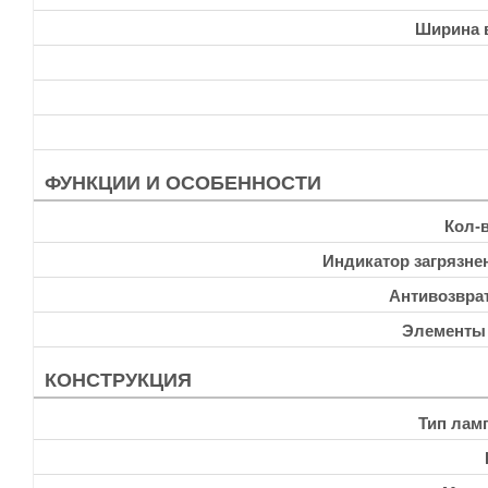
Ширина 
ФУНКЦИИ И ОСОБЕННОСТИ
Кол-
Индикатор загрязне
Антивозвра
Элементы
КОНСТРУКЦИЯ
Тип лам