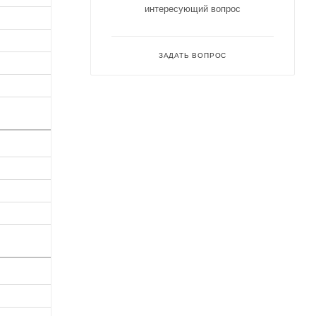
интересующий вопрос
ЗАДАТЬ ВОПРОС