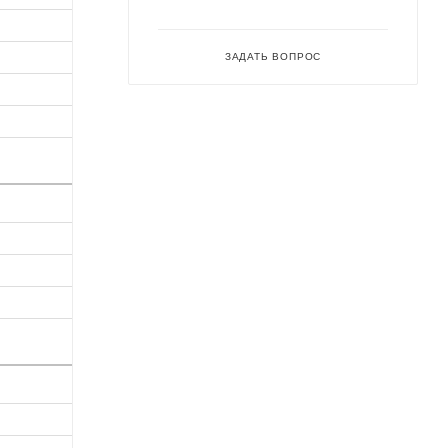
ЗАДАТЬ ВОПРОС