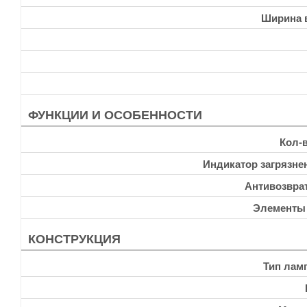
Ширина 
ФУНКЦИИ И ОСОБЕННОСТИ
Кол-
Индикатор загрязне
Антивозвра
Элементы
КОНСТРУКЦИЯ
Тип лам