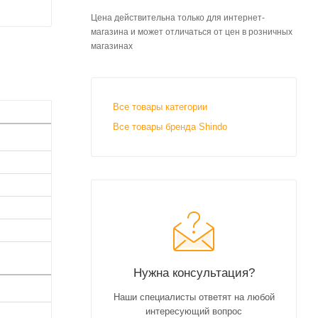
Цена действительна только для интернет-
магазина и может отличаться от цен в розничных
магазинах
Все товары категории
Все товары бренда Shindo
Нужна консультация?
Наши специалисты ответят на любой
интересующий вопрос