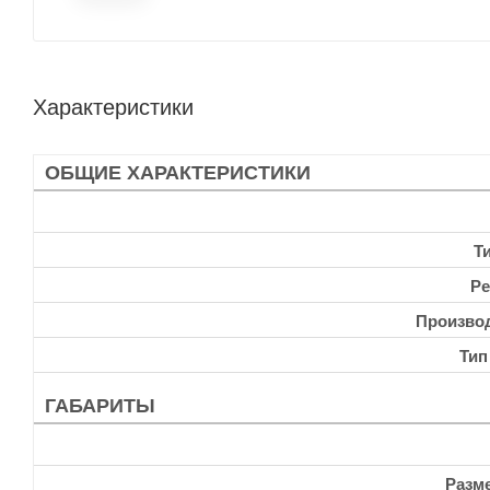
Характеристики
ОБЩИЕ ХАРАКТЕРИСТИКИ
Т
Ре
Произво
Тип
ГАБАРИТЫ
Разм