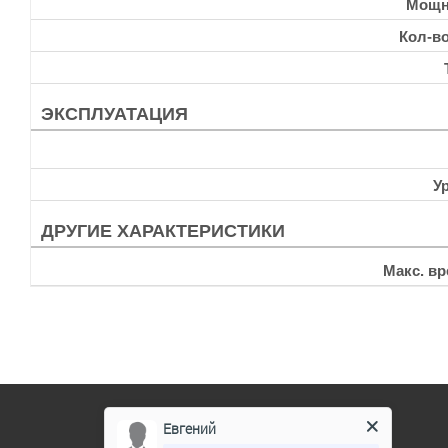
Мощн
Кол-в
ЭКСПЛУАТАЦИЯ
У
ДРУГИЕ ХАРАКТЕРИСТИКИ
Макс. в
Евгений