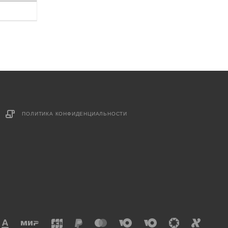
ПОЛИТИКА КОНФИДЕНЦИАЛЬНОСТИ