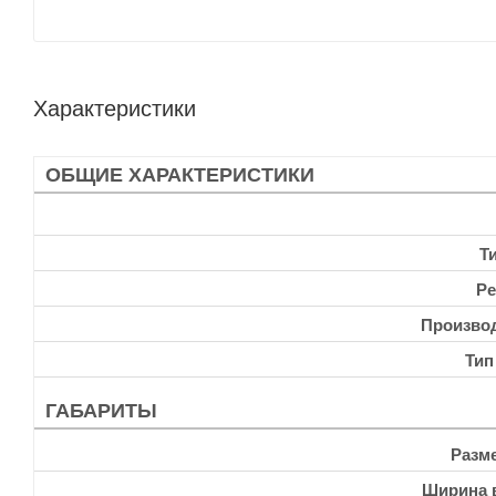
Характеристики
ОБЩИЕ ХАРАКТЕРИСТИКИ
Т
Ре
Произво
Тип
ГАБАРИТЫ
Разм
Ширина 