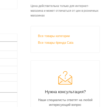
Цена действительна только для интернет-
магазина и может отличаться от цен в розничных
магазинах
Все товары категории
Все товары бренда Cata
Нужна консультация?
Наши специалисты ответят на любой
интересующий вопрос