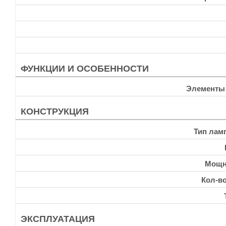
ФУНКЦИИ И ОСОБЕННОСТИ
Элементы
КОНСТРУКЦИЯ
Тип лам
Мощн
Кол-в
ЭКСПЛУАТАЦИЯ