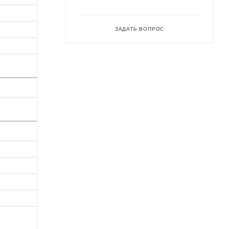
ЗАДАТЬ ВОПРОС