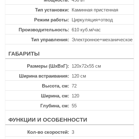
Тип установки
Каминная пристенная
Режим работы
Циркуляция+отвод
Производительность
610 куб.м/час
Тип управления
Электронное+механическое
ГАБАРИТЫ
Размеры (ШхВхГ)
120x72x55 см
Ширина встраивания
120 см
Высота, см
72
Ширина, см
120
Глубина, см
55
ФУНКЦИИ И ОСОБЕННОСТИ
Кол-во скоростей
3