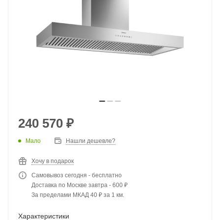
240 570
₽
Мало
Нашли дешевле?
Хочу в подарок
Самовывоз сегодня - бесплатно
Доставка по Москве завтра - 600 ₽
За пределами МКАД 40 ₽ за 1 км.
Характеристики