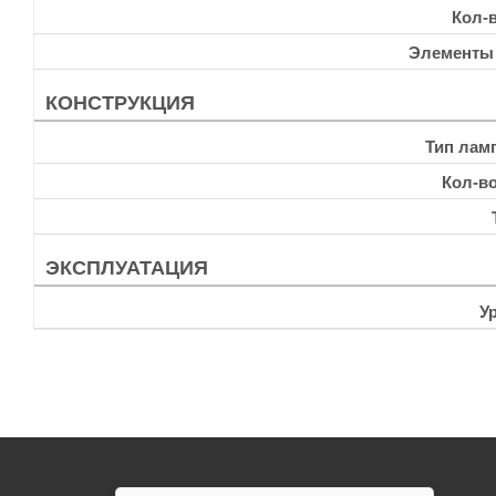
Кол-
Элементы
КОНСТРУКЦИЯ
Тип лам
Кол-в
ЭКСПЛУАТАЦИЯ
У