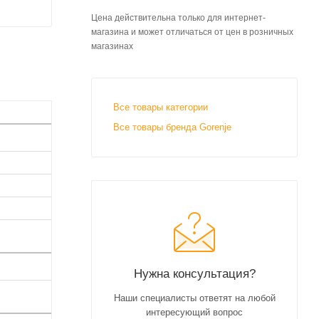
Цена действительна только для интернет-
магазина и может отличаться от цен в розничных
магазинах
Все товары категории
Все товары бренда Gorenje
Нужна консультация?
Наши специалисты ответят на любой
интересующий вопрос