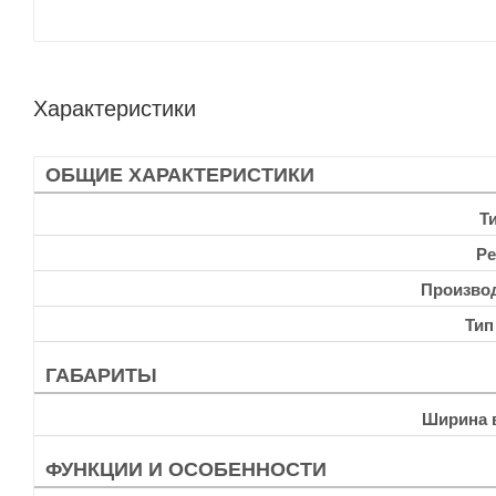
Характеристики
ОБЩИЕ ХАРАКТЕРИСТИКИ
Т
Ре
Произво
Тип
ГАБАРИТЫ
Ширина 
ФУНКЦИИ И ОСОБЕННОСТИ