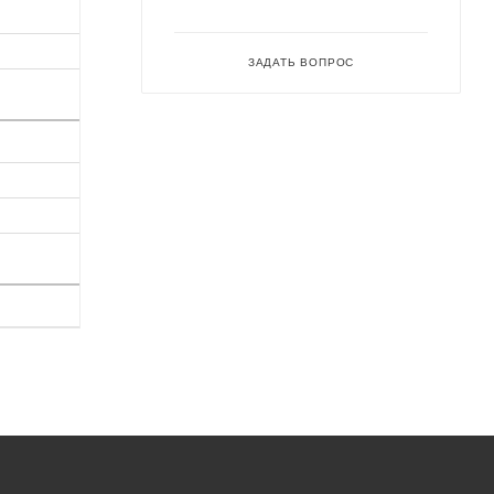
ЗАДАТЬ ВОПРОС