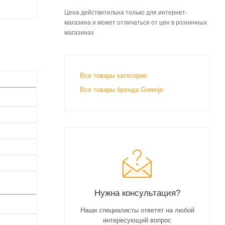
Цена действительна только для интернет-
магазина и может отличаться от цен в розничных
магазинах
Все товары категории
Все товары бренда Gorenje
Нужна консультация?
Наши специалисты ответят на любой
интересующий вопрос