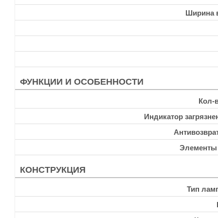
Ширина 
ФУНКЦИИ И ОСОБЕННОСТИ
Кол-
Индикатор загрязне
Антивозвра
Элементы
КОНСТРУКЦИЯ
Тип лам