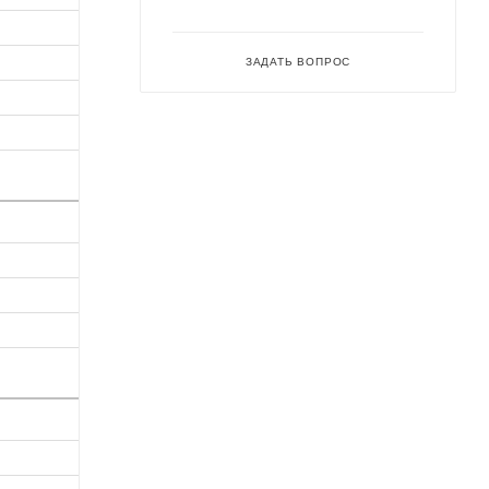
ЗАДАТЬ ВОПРОС