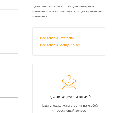
Цена действительна только для интернет-
магазина и может отличаться от цен в розничных
магазинах
Все товары категории
Все товары бренда Kaiser
Нужна консультация?
Наши специалисты ответят на любой
интересующий вопрос