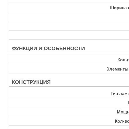
Ширина 
ФУНКЦИИ И ОСОБЕННОСТИ
Кол-
Элементы
КОНСТРУКЦИЯ
Тип лам
Мощн
Кол-в