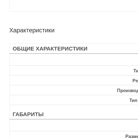
Характеристики
ОБЩИЕ ХАРАКТЕРИСТИКИ
Т
Ре
Произво
Тип
ГАБАРИТЫ
Разм