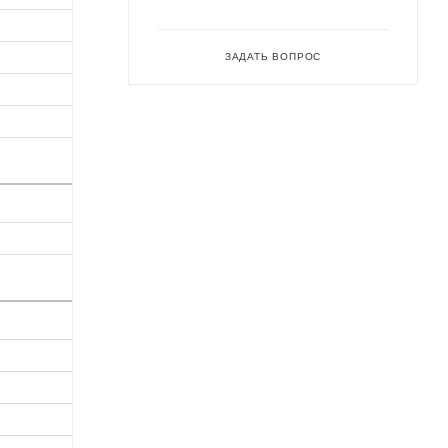
ЗАДАТЬ ВОПРОС