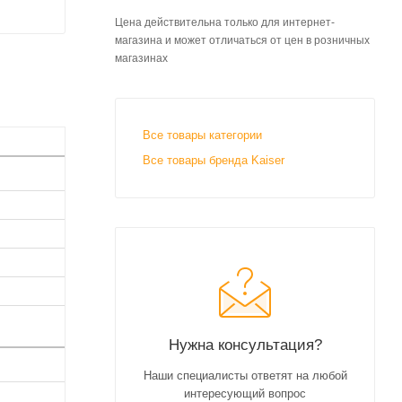
Цена действительна только для интернет-
магазина и может отличаться от цен в розничных
магазинах
Все товары категории
Все товары бренда Kaiser
Нужна консультация?
Наши специалисты ответят на любой
интересующий вопрос