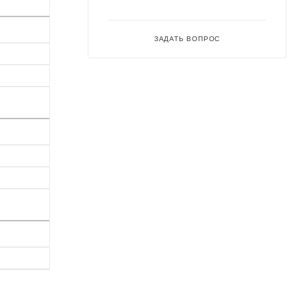
ЗАДАТЬ ВОПРОС