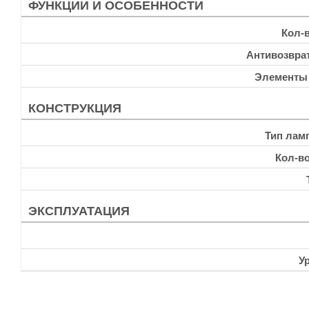
ФУНКЦИИ И ОСОБЕННОСТИ
Кол-
Антивозвра
Элементы
КОНСТРУКЦИЯ
Тип лам
Кол-в
ЭКСПЛУАТАЦИЯ
У