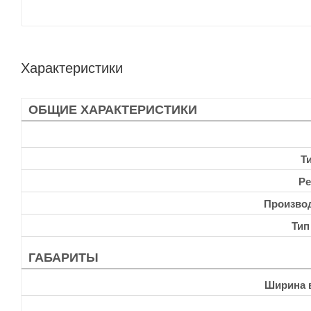
Характеристики
ОБЩИЕ ХАРАКТЕРИСТИКИ
Т
Ре
Произво
Тип
ГАБАРИТЫ
Ширина 