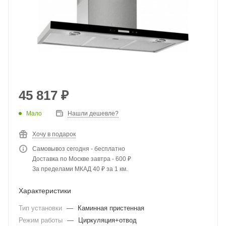
45 817
₽
Мало
Нашли дешевле?
Хочу в подарок
Самовывоз сегодня - бесплатно
Доставка по Москве завтра - 600 ₽
За пределами МКАД 40 ₽ за 1 км.
Характеристики
Тип установки
—
Каминная пристенная
Режим работы
—
Циркуляция+отвод