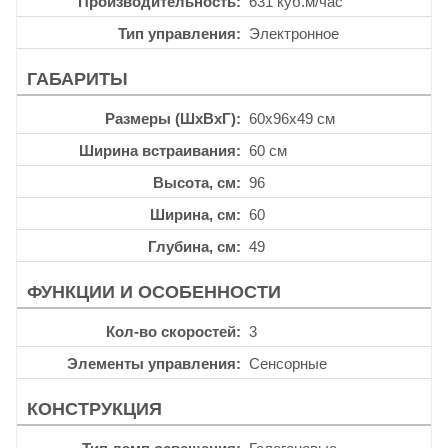
Производительность
631 куб.м/час
Тип управления
Электронное
ГАБАРИТЫ
Размеры (ШхВхГ)
60x96x49 см
Ширина встраивания
60 см
Высота, см
96
Ширина, см
60
Глубина, см
49
ФУНКЦИИ И ОСОБЕННОСТИ
Кол-во скоростей
3
Элементы управления
Сенсорные
КОНСТРУКЦИЯ