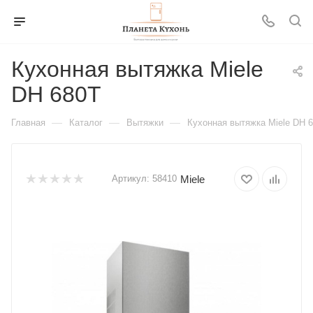
Кухонная вытяжка Miele
DH 680T
—
—
—
Главная
Каталог
Вытяжки
Кухонная вытяжка Miele DH 
Miele
Артикул:
58410