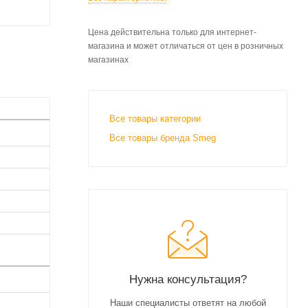
Цена действительна только для интернет-
магазина и может отличаться от цен в розничных
магазинах
Все товары категории
Все товары бренда Smeg
Нужна консультация?
Наши специалисты ответят на любой