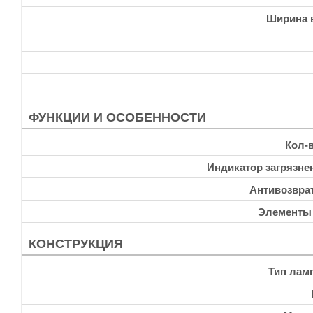
Ширина 
ФУНКЦИИ И ОСОБЕННОСТИ
Кол-
Индикатор загрязне
Антивозвра
Элементы
КОНСТРУКЦИЯ
Тип лам