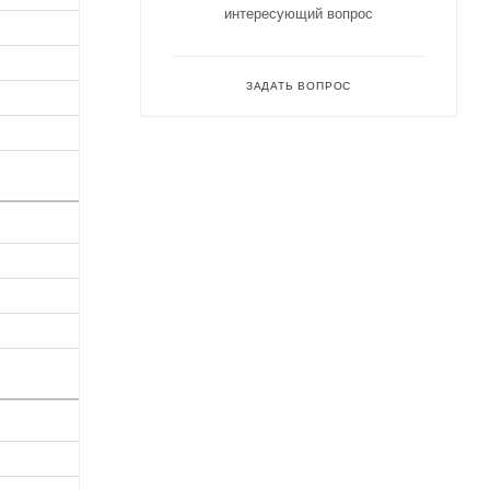
интересующий вопрос
ЗАДАТЬ ВОПРОС