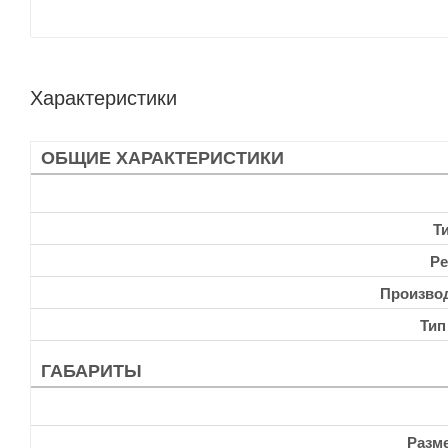
Характеристики
ОБЩИЕ ХАРАКТЕРИСТИКИ
Т
Ре
Произво
Тип
ГАБАРИТЫ
Разм