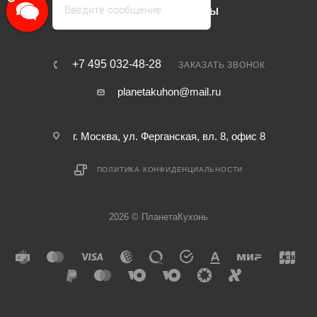
Введите сообщение
КАТАЛОГ
БРЕНДЫ
+7 495 032-48-28
ЗАКАЗАТЬ ЗВОНОК
planetakuhon@mail.ru
г. Москва, ул. Ферганская, вл. 8, офис 8
ПОЛИТИКА КОНФИДЕНЦИАЛЬНОСТИ
2026 © ПланетаКухонь