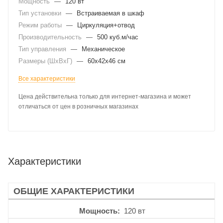
Мощность
—
120 вт
Тип установки
—
Встраиваемая в шкаф
Режим работы
—
Циркуляция+отвод
Производительность
—
500 куб.м/час
Тип управления
—
Механическое
Размеры (ШхВхГ)
—
60x42x46 см
Все характеристики
Цена действительна только для интернет-магазина и может
отличаться от цен в розничных магазинах
Характеристики
ОБЩИЕ ХАРАКТЕРИСТИКИ
Мощность
120 вт