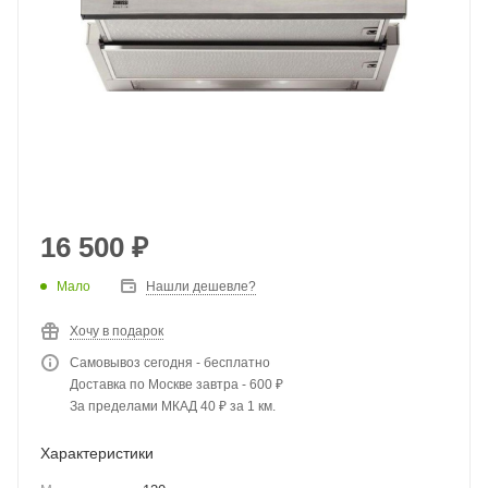
16 500
₽
Мало
Нашли дешевле?
Хочу в подарок
Самовывоз сегодня - бесплатно
Доставка по Москве завтра - 600 ₽
За пределами МКАД 40 ₽ за 1 км.
Характеристики