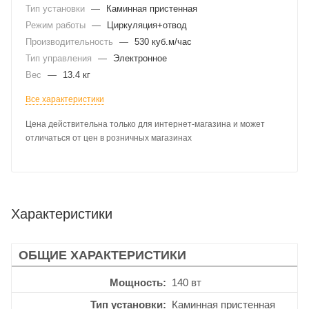
Тип установки
—
Каминная пристенная
Режим работы
—
Циркуляция+отвод
Производительность
—
530 куб.м/час
Тип управления
—
Электронное
Вес
—
13.4 кг
Все характеристики
Цена действительна только для интернет-магазина и может
отличаться от цен в розничных магазинах
Характеристики
ОБЩИЕ ХАРАКТЕРИСТИКИ
Мощность
140 вт
Тип установки
Каминная пристенная