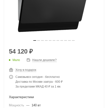
54 120
₽
Мало
Нашли дешевле?
Хочу в подарок
Самовывоз сегодня - бесплатно
Доставка по Москве завтра - 600 ₽
За пределами МКАД 40 ₽ за 1 км.
Характеристики
Мощность
—
140 вт