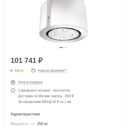
101 741
₽
Мало
Нашли дешевле?
Хочу в подарок
Самовывоз сегодня - бесплатно
Доставка по Москве завтра - 600 ₽
За пределами МКАД 40 ₽ за 1 км.
Характеристики
Мощность
—
250 вт