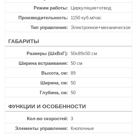
Режим работы
Циркуляция+отвод
Производительность
1150 куб.м/час
Тип управления
Электронное+механическое
ГАБАРИТЫ
Размеры (ШхВхГ)
50x89x50 см
Ширина встраивания
50 см
Высота, см
89
Ширина, см
50
Глубина, см
50
ФУНКЦИИ И ОСОБЕННОСТИ
Кол-во скоростей
3
Элементы управления
Кнопочные