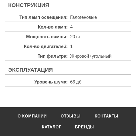
КОНСТРУКЦИЯ
Тип ламп освещения
Галогеновые
Кол-во ламп
4
Мощность лампы
20 вт
Кол-во двигателей
1
Тип фильтра
Жировой+угольный
ЭКСПЛУАТАЦИЯ
Уровень шума
66 дб
О КОМПАНИИ
ОТЗЫВЫ
КОНТАКТЫ
КАТАЛОГ
БРЕНДЫ