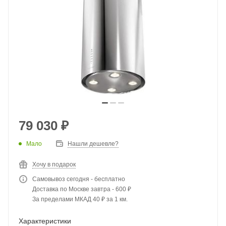
79 030
₽
Мало
Нашли дешевле?
Хочу в подарок
Самовывоз сегодня - бесплатно
Доставка по Москве завтра - 600 ₽
За пределами МКАД 40 ₽ за 1 км.
Характеристики