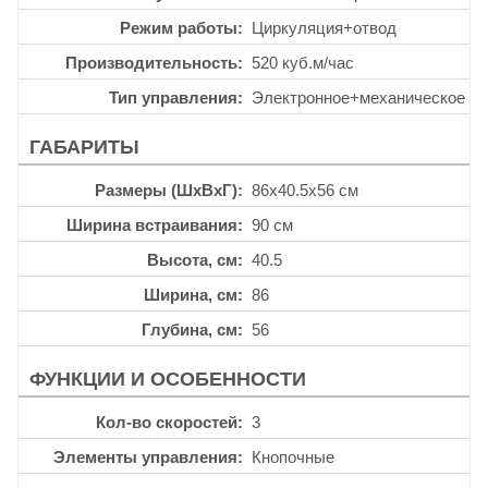
Режим работы
Циркуляция+отвод
Производительность
520 куб.м/час
Тип управления
Электронное+механическое
ГАБАРИТЫ
Размеры (ШхВхГ)
86x40.5x56 см
Ширина встраивания
90 см
Высота, см
40.5
Ширина, см
86
Глубина, см
56
ФУНКЦИИ И ОСОБЕННОСТИ
Кол-во скоростей
3
Элементы управления
Кнопочные