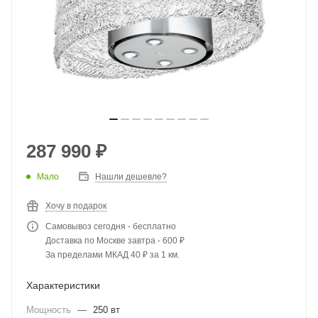
287 990
₽
Мало
Нашли дешевле?
Хочу в подарок
Самовывоз сегодня - бесплатно
Доставка по Москве завтра - 600 ₽
За пределами МКАД 40 ₽ за 1 км.
Характеристики
Мощность
—
250 вт